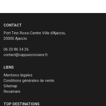
CONTACT
Port Tino Rossi Centre Ville d’Ajaccio,
20000 Ajaccio
06 20 86 34 26
contact@cappaicroisiere.fr
LIENS
Mentions légales
Conditions générales de vente
Sitemap
Resamare
TOP DESTINATIONS