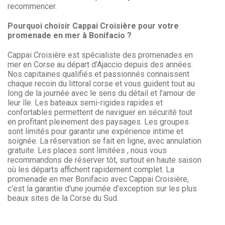
recommencer.
Pourquoi choisir Cappai Croisière pour votre
promenade en mer à Bonifacio ?
Cappai Croisière est spécialiste des promenades en
mer en Corse au départ d'Ajaccio depuis des années.
Nos capitaines qualifiés et passionnés connaissent
chaque recoin du littoral corse et vous guident tout au
long de la journée avec le sens du détail et l'amour de
leur île. Les bateaux semi-rigides rapides et
confortables permettent de naviguer en sécurité tout
en profitant pleinement des paysages. Les groupes
sont limités pour garantir une expérience intime et
soignée. La réservation se fait en ligne, avec annulation
gratuite. Les places sont limitées , nous vous
recommandons de réserver tôt, surtout en haute saison
où les départs affichent rapidement complet. La
promenade en mer Bonifacio avec Cappai Croisière,
c'est la garantie d'une journée d'exception sur les plus
beaux sites de la Corse du Sud.