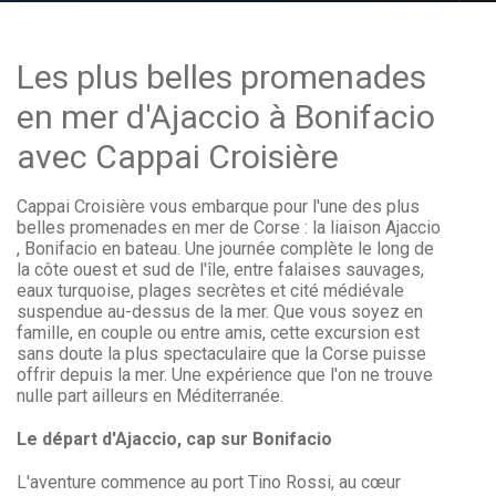
Les plus belles promenades
en mer d'Ajaccio à Bonifacio
avec Cappai Croisière
Cappai Croisière vous embarque pour l'une des plus
belles promenades en mer de Corse : la liaison Ajaccio
, Bonifacio en bateau. Une journée complète le long de
la côte ouest et sud de l'île, entre falaises sauvages,
eaux turquoise, plages secrètes et cité médiévale
suspendue au-dessus de la mer. Que vous soyez en
famille, en couple ou entre amis, cette excursion est
sans doute la plus spectaculaire que la Corse puisse
offrir depuis la mer. Une expérience que l'on ne trouve
nulle part ailleurs en Méditerranée.
Le départ d'Ajaccio, cap sur Bonifacio
L'aventure commence au port Tino Rossi, au cœur